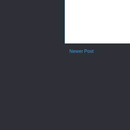
Newer Post