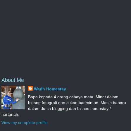
About Me
Warih Homestay
Bapa kepada 4 orang cahaya mata. Minat dalam
bidang fotografi dan sukan badminton. Masih baharu
dalam dunia blogging dan bisnes homestay /
hartanah.
View my complete profile