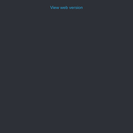
View web version