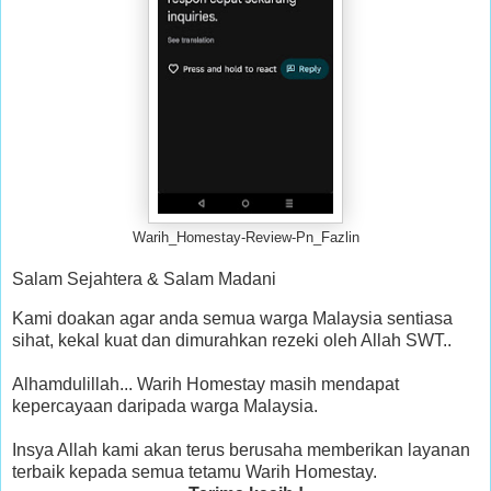
Warih_Homestay-Review-Pn_Fazlin
Salam Sejahtera & Salam Madani
Kami doakan agar anda semua warga Malaysia sentiasa
sihat, kekal kuat dan dimurahkan rezeki oleh Allah SWT..
Alhamdulillah... Warih Homestay masih mendapat
kepercayaan daripada warga Malaysia.
Insya Allah kami akan terus berusaha memberikan layanan
terbaik kepada semua tetamu Warih Homestay.