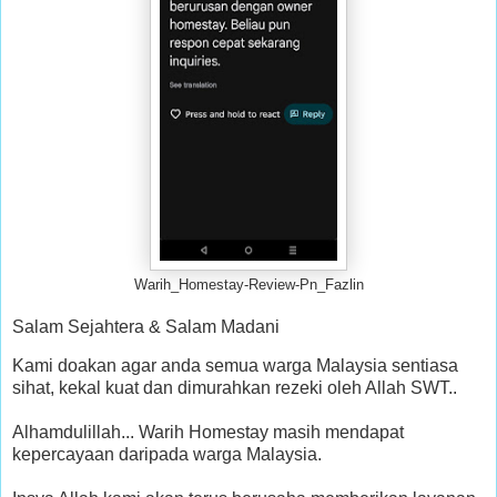
Warih_Homestay-Review-Pn_Fazlin
Salam Sejahtera & Salam Madani
Kami doakan agar anda semua warga Malaysia sentiasa
sihat, kekal kuat dan dimurahkan rezeki oleh Allah SWT..
Alhamdulillah... Warih Homestay masih mendapat
kepercayaan daripada warga Malaysia.