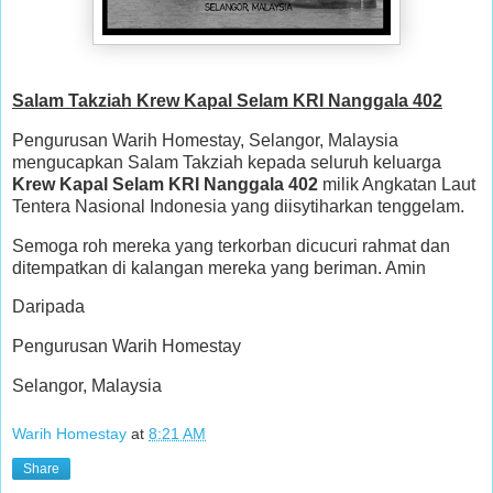
Salam Takziah Krew Kapal Selam KRI Nanggala 402
Pengurusan Warih Homestay, Selangor, Malaysia
mengucapkan Salam Takziah kepada seluruh keluarga
Krew Kapal Selam KRI Nanggala 402
milik Angkatan Laut
Tentera Nasional Indonesia yang diisytiharkan tenggelam.
Semoga roh mereka yang terkorban dicucuri rahmat dan
ditempatkan di kalangan mereka yang beriman. Amin
Daripada
Pengurusan Warih Homestay
Selangor, Malaysia
Warih Homestay
at
8:21 AM
Share