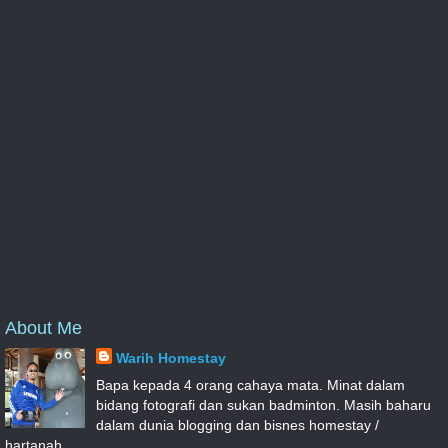
About Me
Warih Homestay
Bapa kepada 4 orang cahaya mata. Minat dalam
bidang fotografi dan sukan badminton. Masih baharu
dalam dunia blogging dan bisnes homestay /
hartanah.