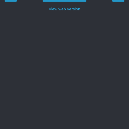
View web version