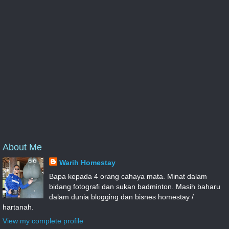
About Me
Warih Homestay
Bapa kepada 4 orang cahaya mata. Minat dalam
bidang fotografi dan sukan badminton. Masih baharu
dalam dunia blogging dan bisnes homestay /
hartanah.
View my complete profile